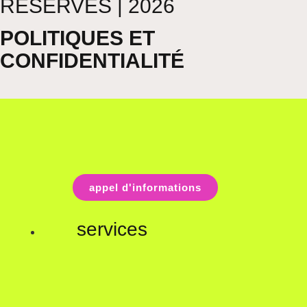
RÉSERVÉS | 2026
POLITIQUES ET
CONFIDENTIALITÉ
appel d'informations
services