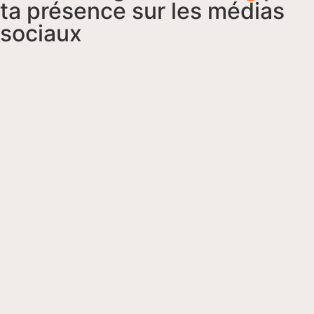
ta présence sur les médias
sociaux