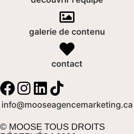
galerie de contenu
contact
info@mooseagencemarketing.ca
© MOOSE TOUS DROITS