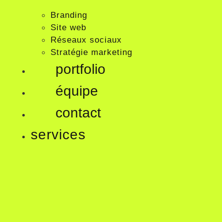
Branding
Site web
Réseaux sociaux
Stratégie marketing
portfolio
équipe
contact
services