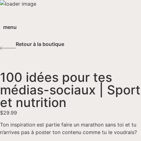
menu
Retour à la boutique
100 idées pour tes
médias-sociaux | Sport
et nutrition
$
29.99
Ton inspiration est partie faire un marathon sans toi et tu
n’arrives pas à poster ton contenu comme tu le voudrais?