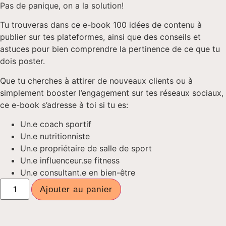
Pas de panique, on a la solution!
Tu trouveras dans ce e-book 100 idées de contenu à
publier sur tes plateformes, ainsi que des conseils et
astuces pour bien comprendre la pertinence de ce que tu
dois poster.
Que tu cherches à attirer de nouveaux clients ou à
simplement booster l’engagement sur tes réseaux sociaux,
ce e-book s’adresse à toi si tu es:
Un.e coach sportif
Un.e nutritionniste
Un.e propriétaire de salle de sport
Un.e influenceur.se fitness
Un.e consultant.e en bien-être
Ajouter au panier