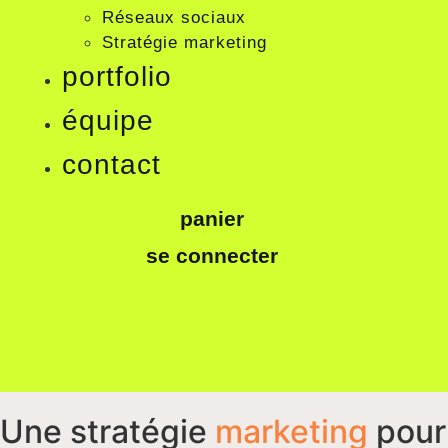
Réseaux sociaux
Stratégie marketing
portfolio
équipe
contact
panier
se connecter
Une stratégie
marketing
pour