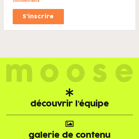
confidentialité
.
S’inscrire
découvrir l'équipe
galerie de contenu