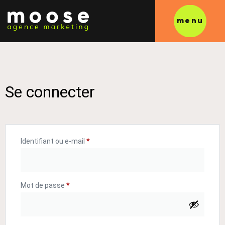
menu
Se connecter
Identifiant ou e-mail
*
Mot de passe
*