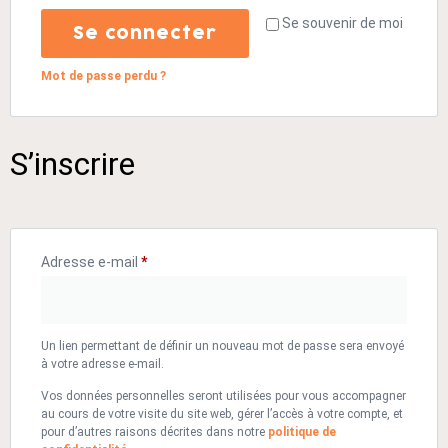
Se souvenir de moi
Se connecter
Mot de passe perdu ?
S’inscrire
Adresse e-mail
*
Un lien permettant de définir un nouveau mot de passe sera envoyé
à votre adresse e-mail.
Vos données personnelles seront utilisées pour vous accompagner
au cours de votre visite du site web, gérer l’accès à votre compte, et
pour d’autres raisons décrites dans notre
politique de