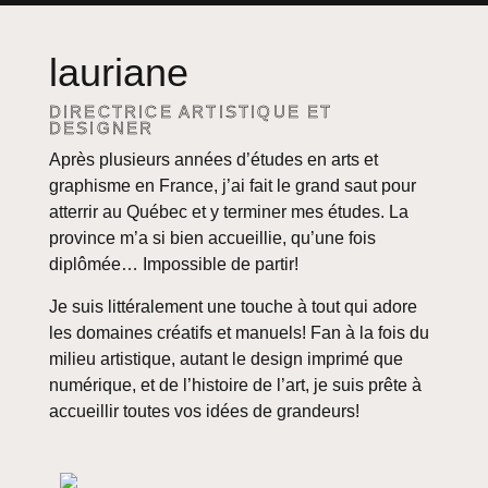
lauriane
DIRECTRICE ARTISTIQUE ET
DESIGNER
Après plusieurs années d’études en arts et
graphisme en France, j’ai fait le grand saut pour
atterrir au Québec et y terminer mes études. La
province m’a si bien accueillie, qu’une fois
diplômée… Impossible de partir!
Je suis littéralement une touche à tout qui adore
les domaines créatifs et manuels! Fan à la fois du
milieu artistique, autant le design imprimé que
numérique, et de l’histoire de l’art, je suis prête à
accueillir toutes vos idées de grandeurs!