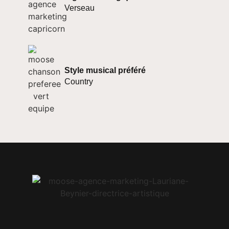
Verseau
Style musical préféré
Country