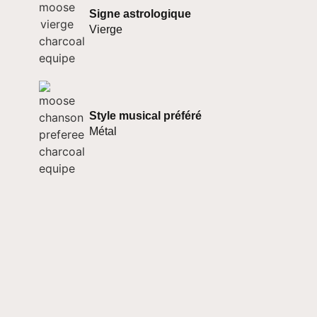
Signe astrologique
Vierge
Style musical préféré
Métal