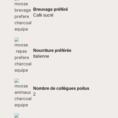
Breuvage préféré
Café sucré
Nourriture préférée
Italienne
Nombre de collègues poilus
2