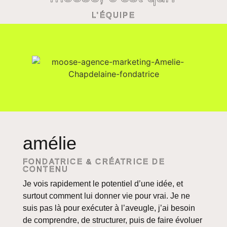
L'ÉQUIPE
amélie
FONDATRICE & CRÉATRICE DE
CONTENU
J
e vois rapidement le potentiel d’une idée, et
surtout comment lui donner vie pour vrai. Je ne
suis pas là pour exécuter à l’aveugle, j’ai besoin
de comprendre, de structurer, puis de faire évoluer