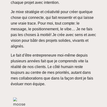
chaque projet avec intention.
Je mixe stratégie et créativité pour créer quelque
chose qui connecte, qui fait ressentir et qui laisse
une vraie trace. Pour moi, tout compte: le
message, le positionnement, le vibe… Je ne fais
pas les choses à moitié! Je crée avec sens et avec
vision pour bâtir des projets solides, vivants et
alignés.
Le fait d’être entrepreneure moi-même depuis
plusieurs années fait que je comprends vite la
réalité de nos clients. Le côté humain reste
toujours au centre de mes priorités, autant dans
mes collaborations que dans la façon dont je fais
évoluer mon équipe.