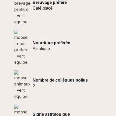
Breuvage préféré
Café glacé
Nourriture préférée
Asiatique
Nombre de collègues poilus
2
Signe astrologique