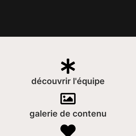
découvrir l'équipe
galerie de contenu