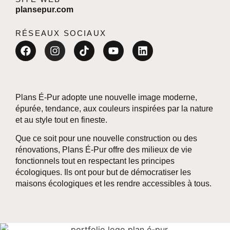
plansepur.com
RÉSEAUX SOCIAUX
Plans É-Pur adopte une nouvelle image moderne,
épurée, tendance, aux couleurs inspirées par la nature
et au style tout en fineste.
Que ce soit pour une nouvelle construction ou des
rénovations, Plans É-Pur offre des milieux de vie
fonctionnels tout en respectant les principes
écologiques. Ils ont pour but de démocratiser les
maisons écologiques et les rendre accessibles à tous.