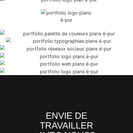
ENVIE DE
TRAVAILLER