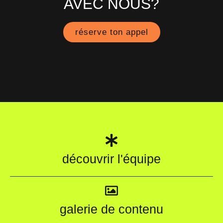
AVEC NOUS?
réserve ton appel
découvrir l'équipe
galerie de contenu