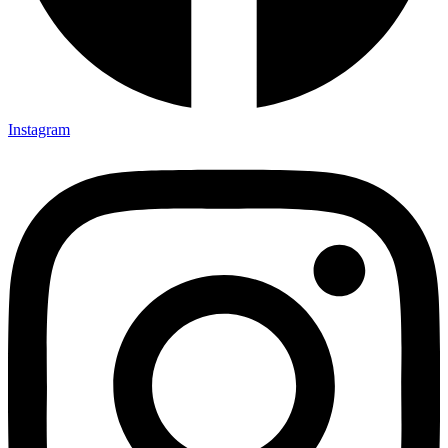
Instagram