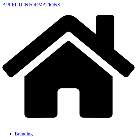
APPEL D'INFORMATIONS
Branding