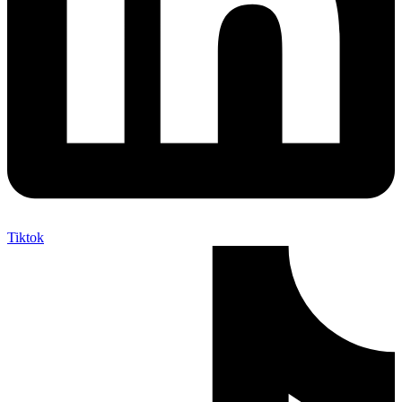
Tiktok