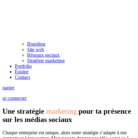
Branding
Site web
Réseaux sociaux
Stratégie marketing
Portfolio
Équipe
Contact
panier
se connecter
Une stratégie
marketing
pour ta présence
sur les médias sociaux
Chaque entreprise est unique, alors notre stratégie s’adapte à ton