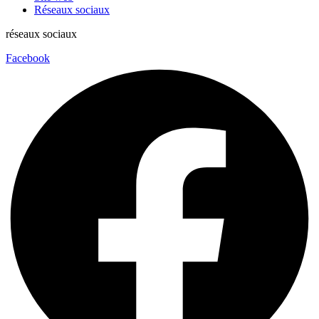
Réseaux sociaux
réseaux sociaux
Facebook