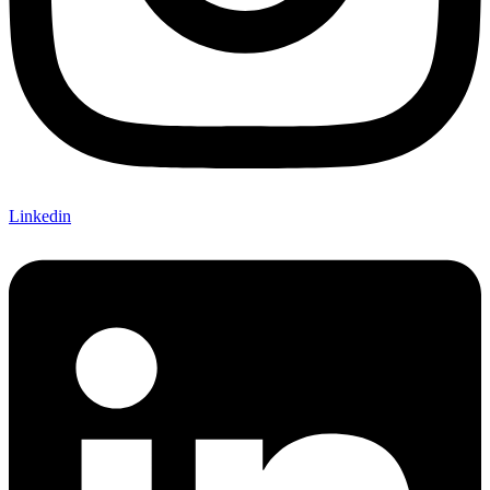
Linkedin