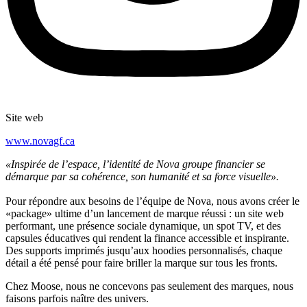
Site web
www.novagf.ca
«Inspirée de l’espace, l’identité de Nova groupe financier se
démarque par sa cohérence, son humanité et sa force visuelle».
Pour répondre aux besoins de l’équipe de Nova, nous avons créer le
«package» ultime d’un lancement de marque réussi : un site web
performant, une présence sociale dynamique, un spot TV, et des
capsules éducatives qui rendent la finance accessible et inspirante.
Des supports imprimés jusqu’aux hoodies personnalisés, chaque
détail a été pensé pour faire briller la marque sur tous les fronts.
Chez Moose, nous ne concevons pas seulement des marques, nous
faisons parfois naître des univers.