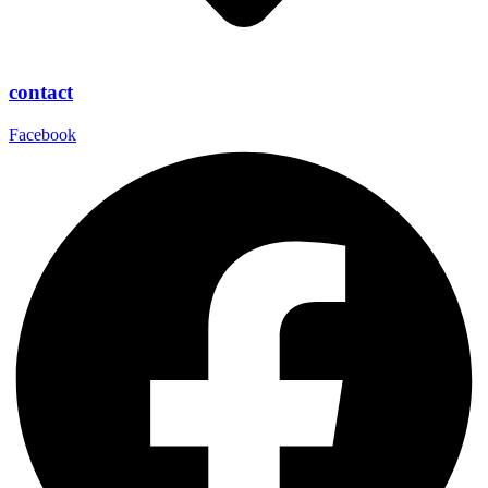
contact
Facebook