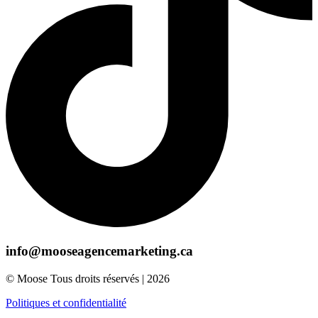
info@mooseagencemarketing.ca
© Moose Tous droits réservés | 2026
Politiques et confidentialité