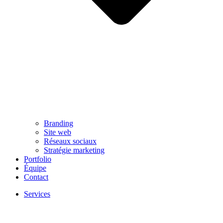
Branding
Site web
Réseaux sociaux
Stratégie marketing
Portfolio
Équipe
Contact
Services