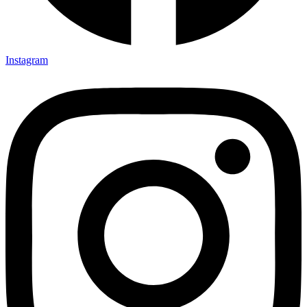
Instagram