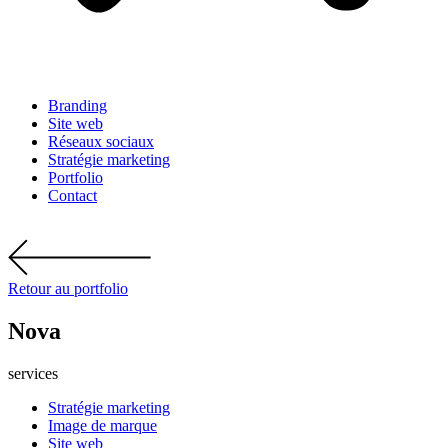
Branding
Site web
Réseaux sociaux
Stratégie marketing
Portfolio
Contact
Retour au portfolio
Nova
services
Stratégie marketing
Image de marque
Site web