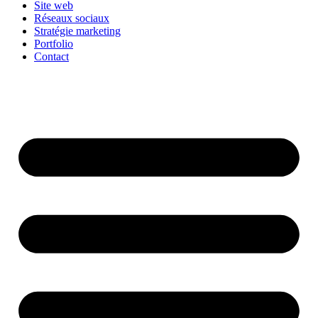
Site web
Réseaux sociaux
Stratégie marketing
Portfolio
Contact