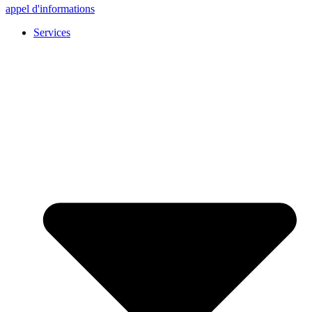
appel d'informations
Services