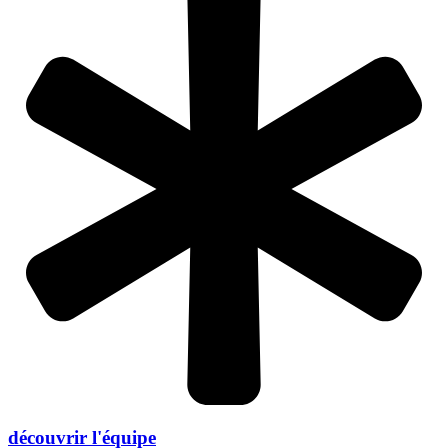
découvrir l'équipe