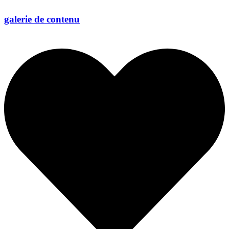
galerie de contenu