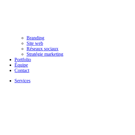
Branding
Site web
Réseaux sociaux
Stratégie marketing
Portfolio
Équipe
Contact
Services