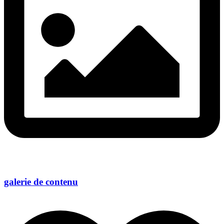
galerie de contenu