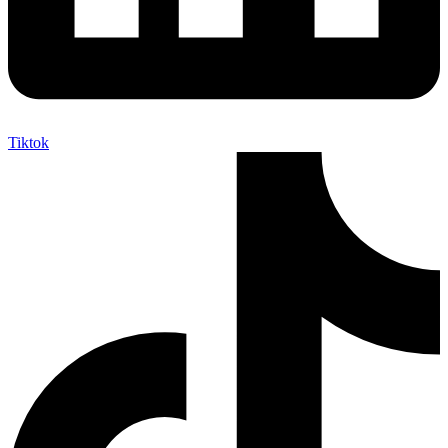
Tiktok