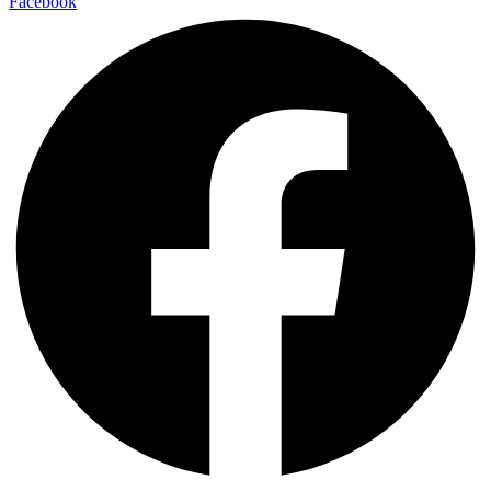
Facebook