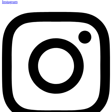
Instagram