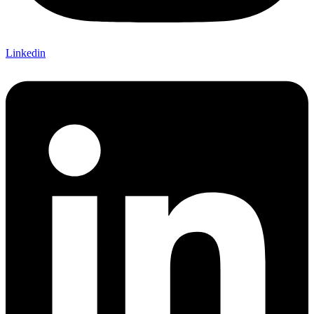
Linkedin