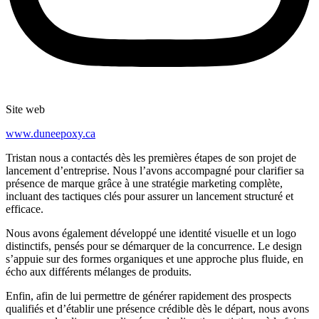
Site web
www.duneepoxy.ca
Tristan nous a contactés dès les premières étapes de son projet de
lancement d’entreprise. Nous l’avons accompagné pour clarifier sa
présence de marque grâce à une stratégie marketing complète,
incluant des tactiques clés pour assurer un lancement structuré et
efficace.
Nous avons également développé une identité visuelle et un logo
distinctifs, pensés pour se démarquer de la concurrence. Le design
s’appuie sur des formes organiques et une approche plus fluide, en
écho aux différents mélanges de produits.
Enfin, afin de lui permettre de générer rapidement des prospects
qualifiés et d’établir une présence crédible dès le départ, nous avons