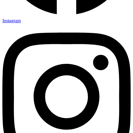
Instagram