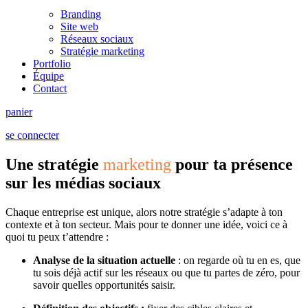
Branding
Site web
Réseaux sociaux
Stratégie marketing
Portfolio
Équipe
Contact
panier
se connecter
Une stratégie
marketing
pour ta présence
sur les médias sociaux
Chaque entreprise est unique, alors notre stratégie s’adapte à ton
contexte et à ton secteur. Mais pour te donner une idée, voici ce à
quoi tu peux t’attendre :
Analyse de la situation actuelle
: on regarde où tu en es, que
tu sois déjà actif sur les réseaux ou que tu partes de zéro, pour
savoir quelles opportunités saisir.