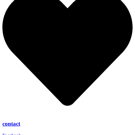
contact