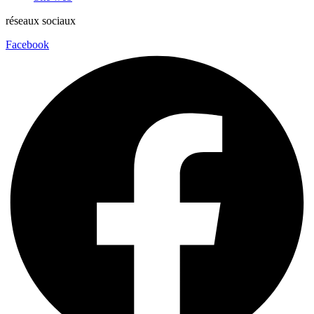
réseaux sociaux
Facebook