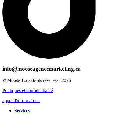
info@mooseagencemarketing.ca
© Moose Tous droits réservés | 2026
Politiques et confidentialité
appel d'informations
Services