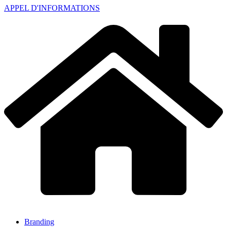
APPEL D'INFORMATIONS
Branding