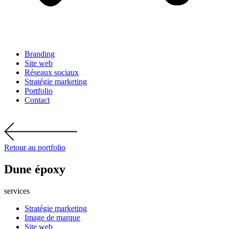
Branding
Site web
Réseaux sociaux
Stratégie marketing
Portfolio
Contact
Retour au portfolio
Dune époxy
services
Stratégie marketing
Image de marque
Site web