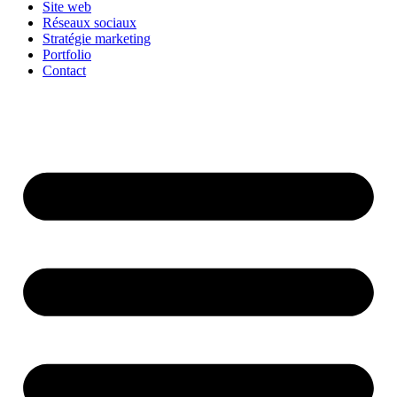
Site web
Réseaux sociaux
Stratégie marketing
Portfolio
Contact