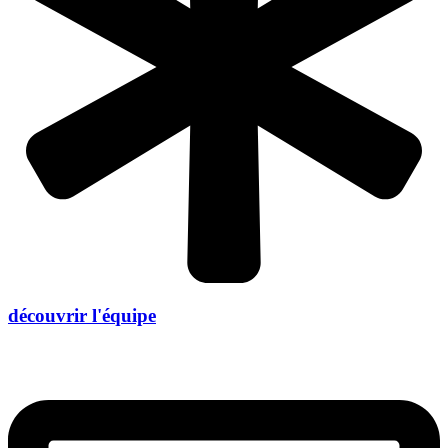
découvrir l'équipe