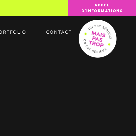
APPEL
D'INFORMATIONS
ORTFOLIO
CONTACT