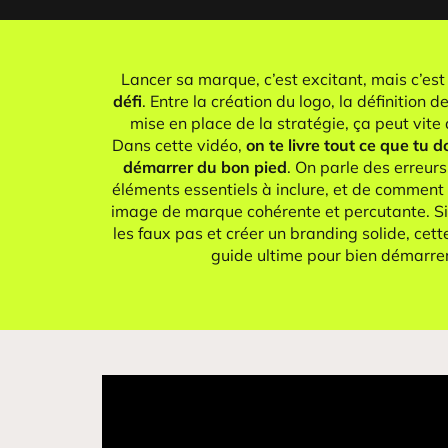
Lancer sa marque, c’est excitant, mais c’est
défi
. Entre la création du logo, la définition d
mise en place de la stratégie, ça peut vite 
Dans cette vidéo,
on te livre tout ce que tu d
démarrer du bon pied
. On parle des erreurs
éléments essentiels à inclure, et de comment
image de marque cohérente et percutante. Si 
les faux pas et créer un branding solide, cett
guide ultime pour bien démarrer