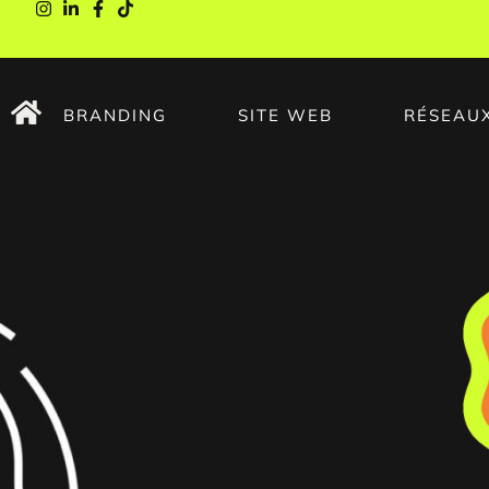
BRANDING
SITE WEB
RÉSEAU