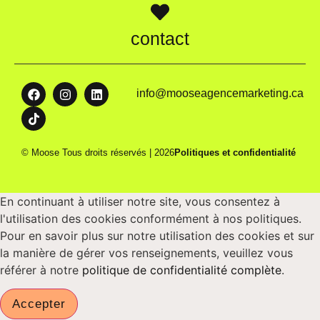
contact
info@mooseagencemarketing.ca
© Moose Tous droits réservés | 2026
Politiques et confidentialité
En continuant à utiliser notre site, vous consentez à
l'utilisation des cookies conformément à nos politiques.
Pour en savoir plus sur notre utilisation des cookies et sur
la manière de gérer vos renseignements, veuillez vous
référer à notre
politique de confidentialité complète
.
Accepter