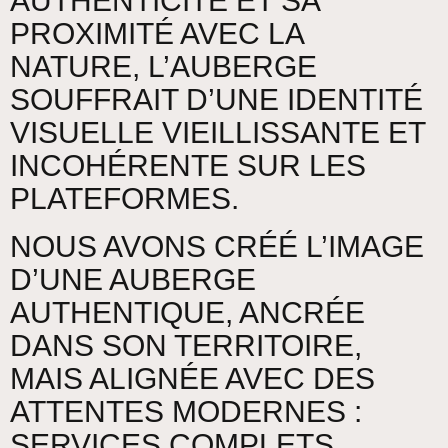
AUTHENTICITÉ ET SA
PROXIMITÉ AVEC LA
NATURE, L’AUBERGE
SOUFFRAIT D’UNE IDENTITÉ
VISUELLE VIEILLISSANTE ET
INCOHÉRENTE SUR LES
PLATEFORMES.
NOUS AVONS CRÉÉ L’IMAGE
D’UNE AUBERGE
AUTHENTIQUE, ANCRÉE
DANS SON TERRITOIRE,
MAIS ALIGNÉE AVEC DES
ATTENTES MODERNES :
SERVICES COMPLETS,