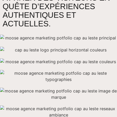
QUÊTE D’EXPÉRIENCES
AUTHENTIQUES ET
ACTUELLES.