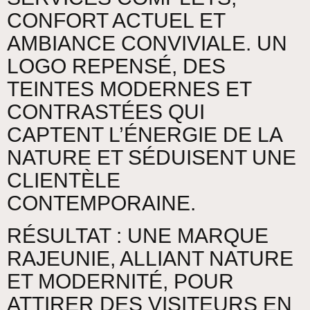
CONFORT ACTUEL ET
AMBIANCE CONVIVIALE. UN
LOGO REPENSÉ, DES
TEINTES MODERNES ET
CONTRASTÉES QUI
CAPTENT L’ÉNERGIE DE LA
NATURE ET SÉDUISENT UNE
CLIENTÈLE
CONTEMPORAINE.
RÉSULTAT : UNE MARQUE
RAJEUNIE, ALLIANT NATURE
ET MODERNITÉ, POUR
ATTIRER DES VISITEURS EN