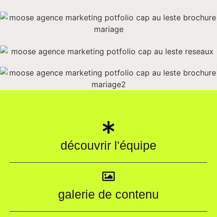
découvrir l'équipe
galerie de contenu