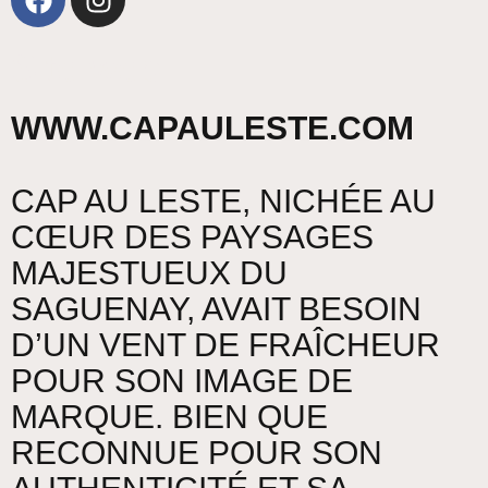
Site web
WWW.CAPAULESTE.COM
CAP AU LESTE, NICHÉE AU
CŒUR DES PAYSAGES
MAJESTUEUX DU
SAGUENAY, AVAIT BESOIN
D’UN VENT DE FRAÎCHEUR
POUR SON IMAGE DE
MARQUE. BIEN QUE
RECONNUE POUR SON